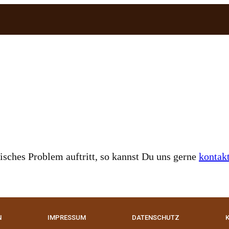
nisches Problem auftritt, so kannst Du uns gerne
kontakt
N
IMPRESSUM
DATENSCHUTZ