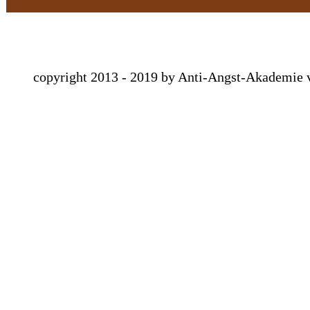
copyright 2013 - 2019 by Anti-Angst-Akademie 