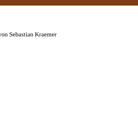
von Sebastian Kraemer